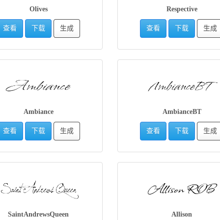
Olives
Respective
查看
下载
生成
查看
下载
生成
Ambiance
AmbianceBT
查看
下载
生成
查看
下载
生成
SaintAndrewsQueen
Allison