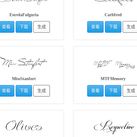
EstrelaFulguria
Carbfred
查看
下载
生成
查看
下载
生成
MissStanfort
MTFMemory
查看
下载
生成
查看
下载
生成