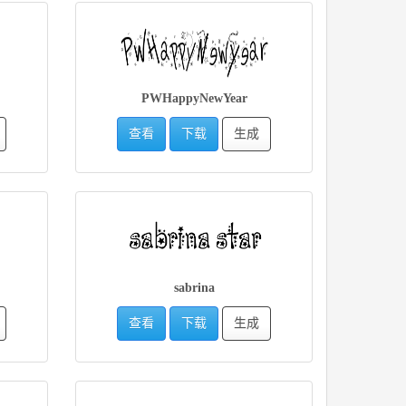
PWHappyNewYear
查看
下载
生成
sabrina
查看
下载
生成