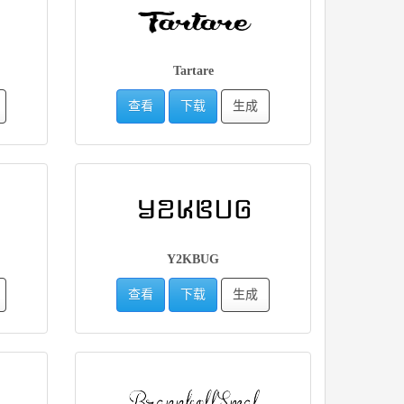
Tartare
查看
下载
生成
Y2KBUG
查看
下载
生成