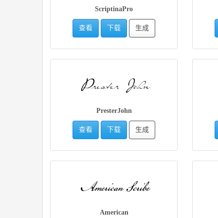
ScriptinaPro
查看
下载
生成
PresterJohn
查看
下载
生成
American