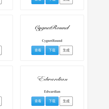
CygnetRound
查看
下载
生成
Edwardian
查看
下载
生成