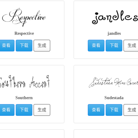
Respective
jandles
查看
下载
生成
查看
下载
生成
Southern
Sudestada
查看
下载
生成
查看
下载
生成