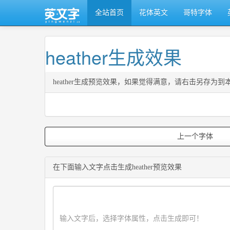
全站首页
花体英文
哥特字体
heather生成效果
heather生成预览效果，如果觉得满意，请右击另存为到
上一个字体
在下面输入文字点击生成heather预览效果