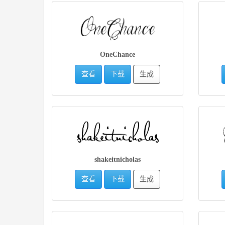
OneChance
查看
下载
生成
shakeitnicholas
查看
下载
生成