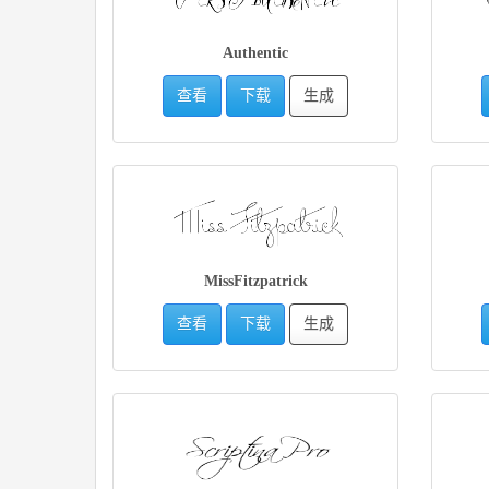
Authentic
查看
下载
生成
MissFitzpatrick
查看
下载
生成