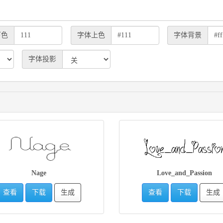
下色
字体上色
字体背景
字体投影
Nage
Love_and_Passion
查看
下载
生成
查看
下载
生成