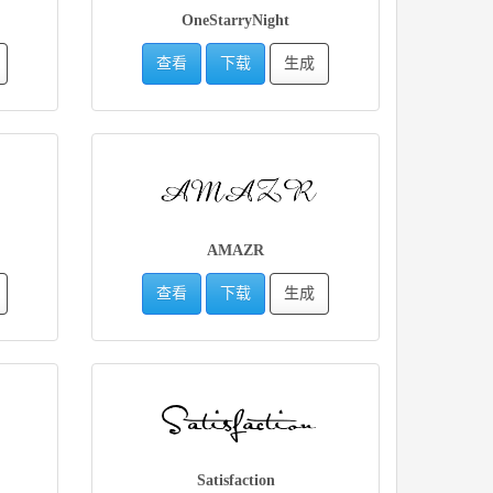
OneStarryNight
查看
下载
生成
AMAZR
查看
下载
生成
Satisfaction