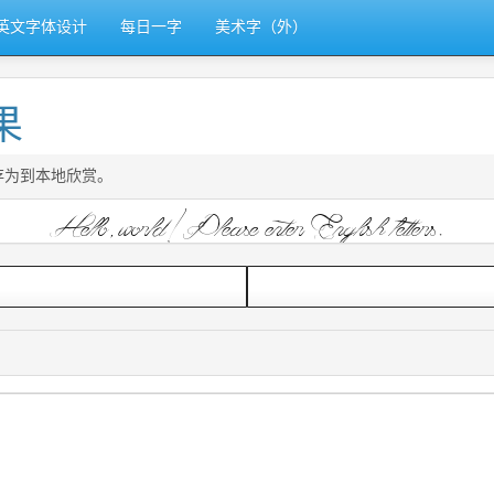
英文字体设计
每日一字
美术字（外）
果
另存为到本地欣赏。