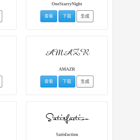
OneStarryNight
查看
下载
生成
AMAZR
查看
下载
生成
Satisfaction