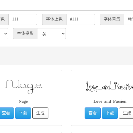
下色
字体上色
字体背景
字体投影
Nage
Love_and_Passion
查看
下载
生成
查看
下载
生成