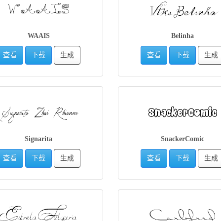
WAAIS
Belinha
查看
下载
生成
查看
下载
生成
Signarita
SnackerComic
查看
下载
生成
查看
下载
生成