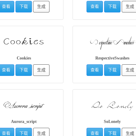
查看
下载
生成
查看
下载
生成
Cookies
RespectiveSwashes
查看
下载
生成
查看
下载
生成
Aurora_script
SoLonely
查看
下载
生成
查看
下载
生成