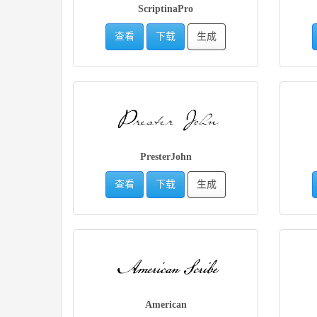
ScriptinaPro
查看
下载
生成
PresterJohn
查看
下载
生成
American