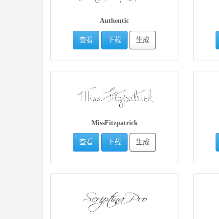
Authentic
查看
下载
生成
MissFitzpatrick
查看
下载
生成