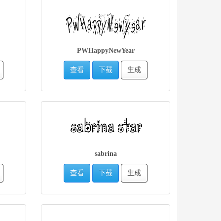
PWHappyNewYear
查看
下载
生成
sabrina
查看
下载
生成