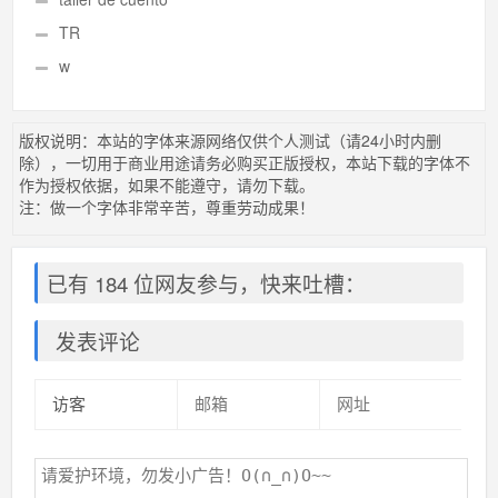
TR
w
版权说明：本站的字体来源网络仅供个人测试（请24小时内删
除），一切用于商业用途请务必购买正版授权，本站下载的字体不
作为授权依据，如果不能遵守，请勿下载。
注：做一个字体非常辛苦，尊重劳动成果！
已有 184 位网友参与，快来吐槽：
发表评论